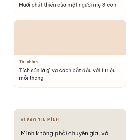
Mười phút thiền của một người mẹ 3 con
Tài chính
Tích sản là gì và cách bắt đầu với 1 triệu
mỗi tháng
VÌ SAO TIN MÌNH
Mình không phải chuyên gia, và