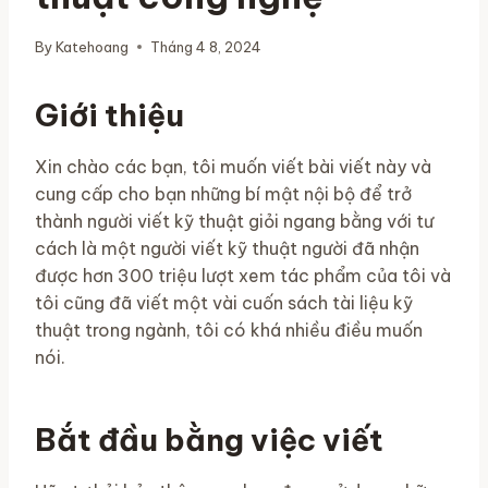
By
Katehoang
Tháng 4 8, 2024
Giới thiệu
Xin chào các bạn, tôi muốn viết bài viết này và
cung cấp cho bạn những bí mật nội bộ để trở
thành người viết kỹ thuật giỏi ngang bằng với tư
cách là một người viết kỹ thuật người đã nhận
được hơn 300 triệu lượt xem tác phẩm của tôi và
tôi cũng đã viết một vài cuốn sách tài liệu kỹ
thuật trong ngành, tôi có khá nhiều điều muốn
nói.
Bắt đầu bằng việc viết