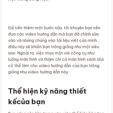
Để tiến thêm một bước nữa, tôi khuyên bạn nên
đưa các video hướng dẫn mà bạn đã chỉnh sửa
vào và nhúng chúng vào tài liệu viết của mình. ,
điều này sẽ khiến bạn trông giống như một siêu
sao. Ngoài ra, việc mua một vài công cụ như
luồng màn hình và thậm chí cả màn hình xanh nhỏ
có thể làm cho video hướng dẫn của bạn trông
giống như video hướng dẫn này.
Thể hiện kỹ năng thiết
kếcủa bạn