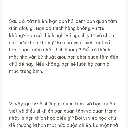
Sau đó, tất nhiên, bạn cần hỏi xem bạn quan tâm
đến điều gì. Bạn có thích hàng không vũ trụ
không? Bạn có thích nghĩ về ngành y tế và chăm
sóc sức khỏe không? Bạn có yêu thích một số
loại phần mềm nhất định không? Để trở thành
một nhà văn kỹ thuật giỏi, bạn phải quan tâm đến
chủ đề này. Nếu không, bạn sẽ luôn hạ cánh ở
mức trung bình.
Vì vậy, quay số những gì quan tâm. Và bạn muốn
viết về điều gì khiến bạn quan tâm và quan trọng
nhất là bạn thích học điều gì? Bởi vì việc học chủ
đề thường là hơn một nửa cuộc chiến. Là một nhà