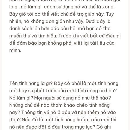
là gì, nó làm gì, cách sử dụng nó và thế là xong.
Bây giờ tôi có thể viết chủ đề trợ giúp này. Tuy
nhiên, nó không đơn giản như vậy. Dưới đây là
danh sách lớn hơn các câu hỏi mà bạn có thể
muốn thử và tìm hiểu. Trước khi viết bất cứ điều gì
để đảm bảo bạn không phải viết lại tài liệu của
mình.
Tên tính năng là gì? Đây có phải là một tính năng
mới hay sự phát triển của một tính năng cũ hơn?
Nó làm gì? Mọi người sử dụng nó như thế nào?
Những chủ đề nào tham khảo chéo tính năng
này? Thông tin về nó ở đâu và nên thêm nó vào
đâu? Nếu đó là một tính năng hoàn toàn mới thì
nó nên được đặt ở đâu trong mục lục? Có ghi