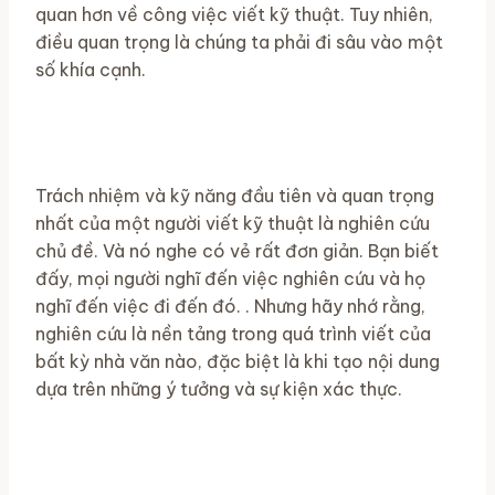
quan hơn về công việc viết kỹ thuật. Tuy nhiên,
điều quan trọng là chúng ta phải đi sâu vào một
số khía cạnh.
Trách nhiệm và kỹ năng đầu tiên và quan trọng
nhất của một người viết kỹ thuật là nghiên cứu
chủ đề. Và nó nghe có vẻ rất đơn giản. Bạn biết
đấy, mọi người nghĩ đến việc nghiên cứu và họ
nghĩ đến việc đi đến đó. . Nhưng hãy nhớ rằng,
nghiên cứu là nền tảng trong quá trình viết của
bất kỳ nhà văn nào, đặc biệt là khi tạo nội dung
dựa trên những ý tưởng và sự kiện xác thực.