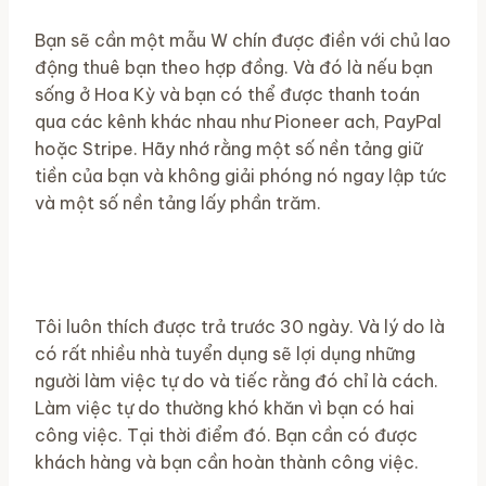
Bạn sẽ cần một mẫu W chín được điền với chủ lao
động thuê bạn theo hợp đồng. Và đó là nếu bạn
sống ở Hoa Kỳ và bạn có thể được thanh toán
qua các kênh khác nhau như Pioneer ach, PayPal
hoặc Stripe. Hãy nhớ rằng một số nền tảng giữ
tiền của bạn và không giải phóng nó ngay lập tức
và một số nền tảng lấy phần trăm.
Tôi luôn thích được trả trước 30 ngày. Và lý do là
có rất nhiều nhà tuyển dụng sẽ lợi dụng những
người làm việc tự do và tiếc rằng đó chỉ là cách.
Làm việc tự do thường khó khăn vì bạn có hai
công việc. Tại thời điểm đó. Bạn cần có được
khách hàng và bạn cần hoàn thành công việc.