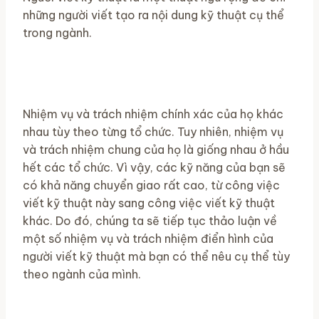
những người viết tạo ra nội dung kỹ thuật cụ thể
trong ngành.
Nhiệm vụ và trách nhiệm chính xác của họ khác
nhau tùy theo từng tổ chức. Tuy nhiên, nhiệm vụ
và trách nhiệm chung của họ là giống nhau ở hầu
hết các tổ chức. Vì vậy, các kỹ năng của bạn sẽ
có khả năng chuyển giao rất cao, từ công việc
viết kỹ thuật này sang công việc viết kỹ thuật
khác. Do đó, chúng ta sẽ tiếp tục thảo luận về
một số nhiệm vụ và trách nhiệm điển hình của
người viết kỹ thuật mà bạn có thể nêu cụ thể tùy
theo ngành của mình.