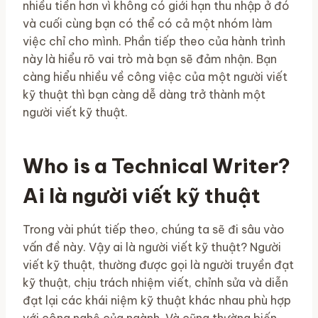
nhiều tiền hơn vì không có giới hạn thu nhập ở đó
và cuối cùng bạn có thể có cả một nhóm làm
việc chỉ cho mình. Phần tiếp theo của hành trình
này là hiểu rõ vai trò mà bạn sẽ đảm nhận. Bạn
càng hiểu nhiều về công việc của một người viết
kỹ thuật thì bạn càng dễ dàng trở thành một
người viết kỹ thuật.
Who is a Technical Writer?
Ai là người viết kỹ thuật
Trong vài phút tiếp theo, chúng ta sẽ đi sâu vào
vấn đề này. Vậy ai là người viết kỹ thuật? Người
viết kỹ thuật, thường được gọi là người truyền đạt
kỹ thuật, chịu trách nhiệm viết, chỉnh sửa và diễn
đạt lại các khái niệm kỹ thuật khác nhau phù hợp