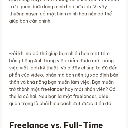
trực quan dưới dạng minh họa hữu ích. Vì vậy
thường xuyên có một hình minh họa nền có thể
giúp bạn căn chỉnh.
Đôi khi nó có thể giúp bạn nhiều hơn một tấm
bằng tiếng Anh trong việc kiếm được một công
việc viết lách kỹ thuật. Và ở đây chúng ta đã đến
phần của video, phần mà bạn nên tự xác định bản
thân và khả năng bạn muốn làm việc. Bạn muốn
trở thành một freelancer hay một nhân viên? Có
thể là cả hai. Nếu bạn là một freelancer, điều
quan trọng là phải hiểu cách đạt được điều đó.
Freelance vs. Full-Time