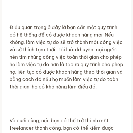
Điều quan trọng ở đây là bạn cần một quy trình
có hệ thống để có được khách hàng mới. Nếu
không, làm việc tự do sẽ trở thành một công việc
và sở thích tạm thời. Tôi luôn khuyên mọi người
nên tìm những công việc toàn thời gian cho phép
họ làm việc tự do hơn là tạo ra quy trình cho phép
họ. liên tục có được khách hàng theo thời gian và
bằng cách đó nếu họ muốn làm việc tự do toàn
thời gian, họ có khả năng làm điều đó.
Và cuối cùng, nếu bạn có thể trở thành một
freelancer thành công, bạn có thể kiếm được