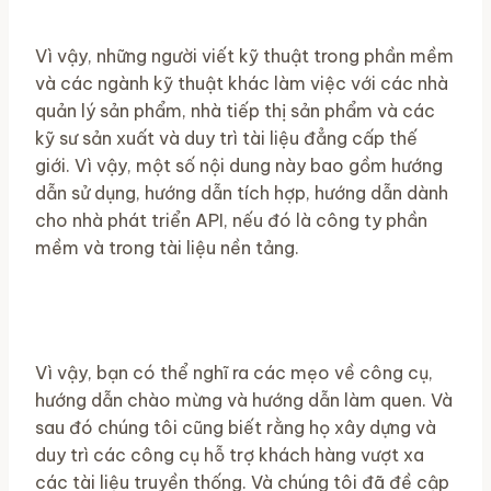
Vì vậy, những người viết kỹ thuật trong phần mềm
và các ngành kỹ thuật khác làm việc với các nhà
quản lý sản phẩm, nhà tiếp thị sản phẩm và các
kỹ sư sản xuất và duy trì tài liệu đẳng cấp thế
giới. Vì vậy, một số nội dung này bao gồm hướng
dẫn sử dụng, hướng dẫn tích hợp, hướng dẫn dành
cho nhà phát triển API, nếu đó là công ty phần
mềm và trong tài liệu nền tảng.
Vì vậy, bạn có thể nghĩ ra các mẹo về công cụ,
hướng dẫn chào mừng và hướng dẫn làm quen. Và
sau đó chúng tôi cũng biết rằng họ xây dựng và
duy trì các công cụ hỗ trợ khách hàng vượt xa
các tài liệu truyền thống. Và chúng tôi đã đề cập