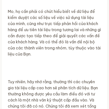
Mo, họ cần phải có chút hiểu biết về dữ liệu để
kiểm duyệt các số liệu về việc sử dụng tài liệu
của mình, cũng như trực tiếp phản hồi của khách
hàng để ưu tiên tài liệu trong tương lai và những gì
cần được tạo tiếp theo để giải quyết các vấn đề
của khách hàng. Và có thể đó là vấn đề nội bộ
của các thành viên trong nhóm, tùy thuộc vào tài
liệu của Bạn.
Tuy nhiên, hãy nhớ rằng, thường thì các chuyên
gia tài liệu cấp cao hơn sẽ phân tích dữ liệu. Bạn
thường không được yêu cầu làm điều đó với tư
cách là một nhà văn kỹ thuật cấp đầu vào. Và
chúng tôi đã có nó. Chúng tôi đã xem xét tổng