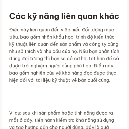
Các kỹ năng liên quan khác
Điều này liên quan đến việc hiểu đối tượng mục
tiêu, bao gồm nhân khẩu học, trình độ kiến ​​thức
kỹ thuật liên quan đến sản phẩm và công ty cũng
như sở thích và nhu cầu của họ. Nếu bạn phân tích
đúng đối tượng thì bạn sẽ có cơ hội tốt hơn để có
được trải nghiệm người dùng phù hợp. Điều này
bao gồm nghiên cứu về khả năng đọc được thực
hiện đối với tài liệu kỹ thuật về bản cuối cùng.
Ví dụ: sau khi sản phẩm hoặc tính năng được ra
mắt ở đây, tiến hành kiểm tra khả năng sử dụng
và tạo hướng dẫn cho người dùng, đây là quá