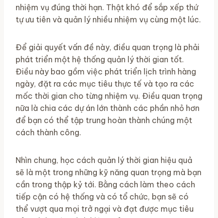
nhiệm vụ đúng thời hạn. Thật khó để sắp xếp thứ
tự ưu tiên và quản lý nhiều nhiệm vụ cùng một lúc.
Để giải quyết vấn đề này, điều quan trọng là phải
phát triển một hệ thống quản lý thời gian tốt.
Điều này bao gồm việc phát triển lịch trình hàng
ngày, đặt ra các mục tiêu thực tế và tạo ra các
mốc thời gian cho từng nhiệm vụ. Điều quan trọng
nữa là chia các dự án lớn thành các phần nhỏ hơn
để bạn có thể tập trung hoàn thành chúng một
cách thành công.
Nhìn chung, học cách quản lý thời gian hiệu quả
sẽ là một trong những kỹ năng quan trọng mà bạn
cần trong thập kỷ tới. Bằng cách làm theo cách
tiếp cận có hệ thống và có tổ chức, bạn sẽ có
thể vượt qua mọi trở ngại và đạt được mục tiêu