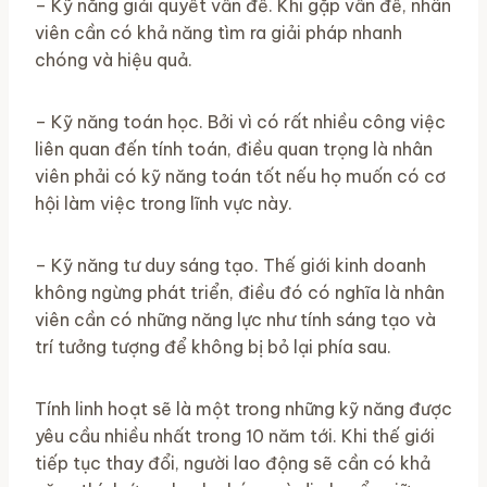
– Kỹ năng giải quyết vấn đề. Khi gặp vấn đề, nhân
viên cần có khả năng tìm ra giải pháp nhanh
chóng và hiệu quả.
– Kỹ năng toán học. Bởi vì có rất nhiều công việc
liên quan đến tính toán, điều quan trọng là nhân
viên phải có kỹ năng toán tốt nếu họ muốn có cơ
hội làm việc trong lĩnh vực này.
– Kỹ năng tư duy sáng tạo. Thế giới kinh doanh
không ngừng phát triển, điều đó có nghĩa là nhân
viên cần có những năng lực như tính sáng tạo và
trí tưởng tượng để không bị bỏ lại phía sau.
Tính linh hoạt sẽ là một trong những kỹ năng được
yêu cầu nhiều nhất trong 10 năm tới. Khi thế giới
tiếp tục thay đổi, người lao động sẽ cần có khả