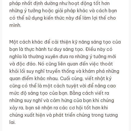
pháp nhất định dường như hoạt động tốt hơn
những ý tưởng hoặc giải pháp khác và cách bạn
có thể sử dụng kiến ​​thức này để làm lợi thế cho
mình.
Một cách khác để cải thiện kỹ năng sáng tạo của
bạn là thực hành tư duy sáng tạo. Điều này có
nghĩa là thường xuyên đưa ra những ý tưởng mới
và độc đáo. Nó cũng liên quan đến việc thoát
khỏi lối suy nghĩ truyền thống và khám phá những
quan điểm khác nhau. Cuối cùng, viết nhật ký
cũng có thể là một cách tuyệt vời để nâng cao
mức độ sáng tạo của bạn. Bằng cách viết ra
những suy nghĩ và cảm hứng của bạn khi chúng
xảy ra, bạn sẽ nhận ra các cơ hội tốt hơn khi
chúng xuất hiện và phát triển chúng trong tương
lai.