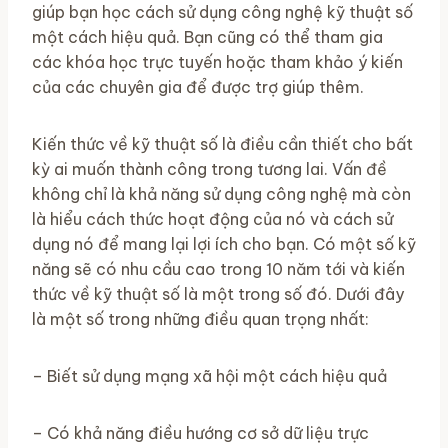
giúp bạn học cách sử dụng công nghệ kỹ thuật số
một cách hiệu quả. Bạn cũng có thể tham gia
các khóa học trực tuyến hoặc tham khảo ý kiến ​​​​
của các chuyên gia để được trợ giúp thêm.
Kiến thức về kỹ thuật số là điều cần thiết cho bất
kỳ ai muốn thành công trong tương lai. Vấn đề
không chỉ là khả năng sử dụng công nghệ mà còn
là hiểu cách thức hoạt động của nó và cách sử
dụng nó để mang lại lợi ích cho bạn. Có một số kỹ
năng sẽ có nhu cầu cao trong 10 năm tới và kiến ​​
thức về kỹ thuật số là một trong số đó. Dưới đây
là một số trong những điều quan trọng nhất:
– Biết sử dụng mạng xã hội một cách hiệu quả
– Có khả năng điều hướng cơ sở dữ liệu trực