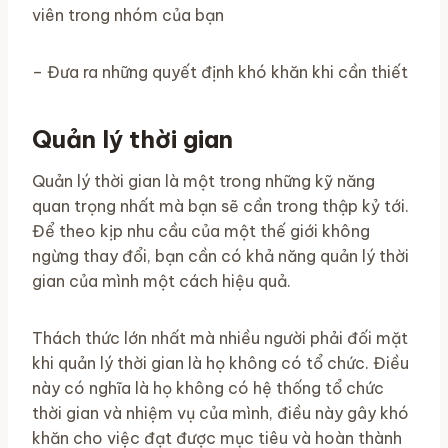
viên trong nhóm của bạn
– Đưa ra những quyết định khó khăn khi cần thiết
Quản lý thời gian
Quản lý thời gian là một trong những kỹ năng
quan trọng nhất mà bạn sẽ cần trong thập kỷ tới.
Để theo kịp nhu cầu của một thế giới không
ngừng thay đổi, bạn cần có khả năng quản lý thời
gian của mình một cách hiệu quả.
Thách thức lớn nhất mà nhiều người phải đối mặt
khi quản lý thời gian là họ không có tổ chức. Điều
này có nghĩa là họ không có hệ thống tổ chức
thời gian và nhiệm vụ của mình, điều này gây khó
khăn cho việc đạt được mục tiêu và hoàn thành