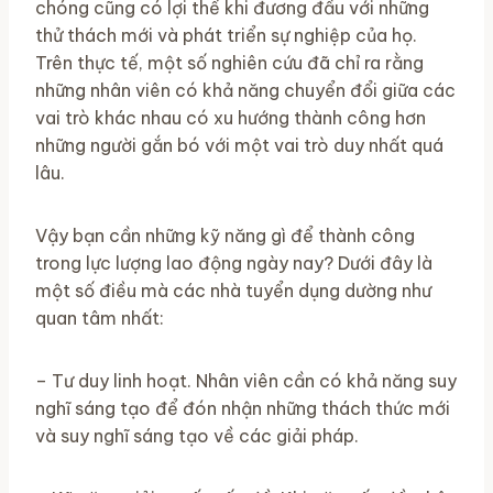
chóng cũng có lợi thế khi đương đầu với những
thử thách mới và phát triển sự nghiệp của họ.
Trên thực tế, một số nghiên cứu đã chỉ ra rằng
những nhân viên có khả năng chuyển đổi giữa các
vai trò khác nhau có xu hướng thành công hơn
những người gắn bó với một vai trò duy nhất quá
lâu.
Vậy bạn cần những kỹ năng gì để thành công
trong lực lượng lao động ngày nay? Dưới đây là
một số điều mà các nhà tuyển dụng dường như
quan tâm nhất:
– Tư duy linh hoạt. Nhân viên cần có khả năng suy
nghĩ sáng tạo để đón nhận những thách thức mới
và suy nghĩ sáng tạo về các giải pháp.