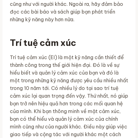
cũng như với người khác. Ngoài ra, hãy đảm bảo
đọc các bài báo và sách giúp bạn phát triển
những kỹ năng này hơn nữa.
Trí tuệ cảm xúc
Trí tuệ cảm xúc (EI) là một kỹ năng cần thiết để
thành công trong thế giới hiện đại. Đó là về sự
hiểu biết và quản lý cảm xúc của bạn và đó là
một trong những kỹ năng được yêu cầu nhiều nhất
trong 10 năm tới. Có nhiều lý do tại sao trí tuệ
cảm xúc lại quan trọng đến vậy. Thứ nhất, nó giúp
bạn trở nên hiệu quả hơn trong các mối quan hệ
của mình. Khi bạn thông minh về mặt cảm xúc,
bạn có thể hiểu và quản lý cảm xúc của chính
mình cũng như của người khác. Điều này giúp việc
giao tiếp và cộng tác với người khác một cách