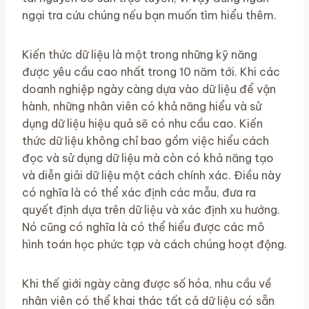
ngại tra cứu chúng nếu bạn muốn tìm hiểu thêm.
Kiến thức dữ liệu là một trong những kỹ năng
được yêu cầu cao nhất trong 10 năm tới. Khi các
doanh nghiệp ngày càng dựa vào dữ liệu để vận
hành, những nhân viên có khả năng hiểu và sử
dụng dữ liệu hiệu quả sẽ có nhu cầu cao. Kiến
thức dữ liệu không chỉ bao gồm việc hiểu cách
đọc và sử dụng dữ liệu mà còn có khả năng tạo
và diễn giải dữ liệu một cách chính xác. Điều này
có nghĩa là có thể xác định các mẫu, đưa ra
quyết định dựa trên dữ liệu và xác định xu hướng.
Nó cũng có nghĩa là có thể hiểu được các mô
hình toán học phức tạp và cách chúng hoạt động.
Khi thế giới ngày càng được số hóa, nhu cầu về
nhân viên có thể khai thác tất cả dữ liệu có sẵn