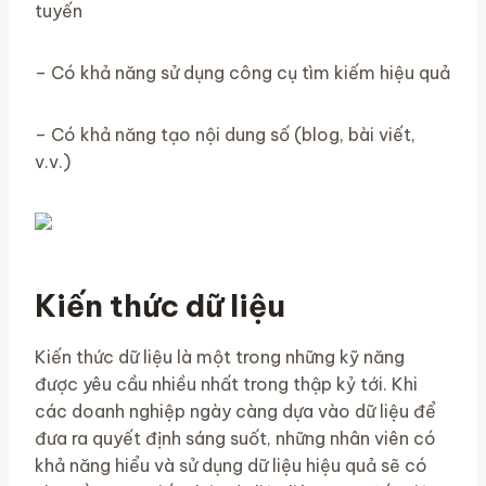
tuyến
– Có khả năng sử dụng công cụ tìm kiếm hiệu quả
– Có khả năng tạo nội dung số (blog, bài viết,
v.v.)
Kiến thức dữ liệu
Kiến thức dữ liệu là một trong những kỹ năng
được yêu cầu nhiều nhất trong thập kỷ tới. Khi
các doanh nghiệp ngày càng dựa vào dữ liệu để
đưa ra quyết định sáng suốt, những nhân viên có
khả năng hiểu và sử dụng dữ liệu hiệu quả sẽ có