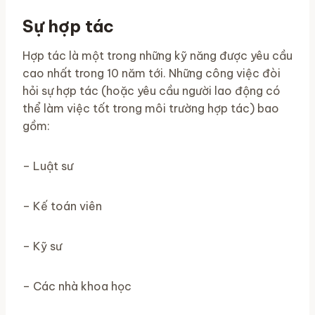
Sự hợp tác
Hợp tác là một trong những kỹ năng được yêu cầu
cao nhất trong 10 năm tới. Những công việc đòi
hỏi sự hợp tác (hoặc yêu cầu người lao động có
thể làm việc tốt trong môi trường hợp tác) bao
gồm:
– Luật sư
– Kế toán viên
– Kỹ sư
– Các nhà khoa học