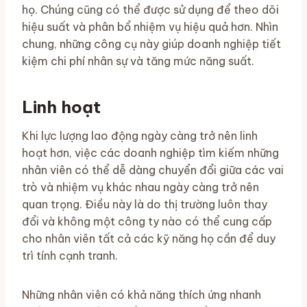
họ. Chúng cũng có thể được sử dụng để theo dõi
hiệu suất và phân bổ nhiệm vụ hiệu quả hơn. Nhìn
chung, những công cụ này giúp doanh nghiệp tiết
kiệm chi phí nhân sự và tăng mức năng suất.
Linh hoạt
Khi lực lượng lao động ngày càng trở nên linh
hoạt hơn, việc các doanh nghiệp tìm kiếm những
nhân viên có thể dễ dàng chuyển đổi giữa các vai
trò và nhiệm vụ khác nhau ngày càng trở nên
quan trọng. Điều này là do thị trường luôn thay
đổi và không một công ty nào có thể cung cấp
cho nhân viên tất cả các kỹ năng họ cần để duy
trì tính cạnh tranh.
Những nhân viên có khả năng thích ứng nhanh