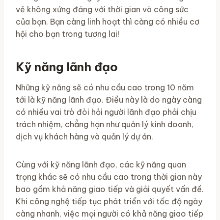
vẻ không xứng đáng với thời gian và công sức
của bạn. Bạn càng linh hoạt thì càng có nhiều cơ
hội cho bạn trong tương lai!
Kỹ năng lãnh đạo
Những kỹ năng sẽ có nhu cầu cao trong 10 năm
tới là kỹ năng lãnh đạo. Điều này là do ngày càng
có nhiều vai trò đòi hỏi người lãnh đạo phải chịu
trách nhiệm, chẳng hạn như quản lý kinh doanh,
dịch vụ khách hàng và quản lý dự án.
Cùng với kỹ năng lãnh đạo, các kỹ năng quan
trọng khác sẽ có nhu cầu cao trong thời gian này
bao gồm khả năng giao tiếp và giải quyết vấn đề.
Khi công nghệ tiếp tục phát triển với tốc độ ngày
càng nhanh, việc mọi người có khả năng giao tiếp