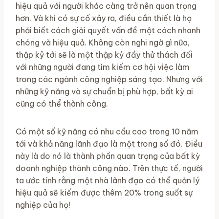
hiệu quả với người khác càng trở nên quan trọng
hơn. Và khi có sự cố xảy ra, điều cần thiết là họ
phải biết cách giải quyết vấn đề một cách nhanh
chóng và hiệu quả. Không còn nghi ngờ gì nữa,
thập kỷ tới sẽ là một thập kỷ đầy thử thách đối
với những người đang tìm kiếm cơ hội việc làm
trong các ngành công nghiệp sáng tạo. Nhưng với
những kỹ năng và sự chuẩn bị phù hợp, bất kỳ ai
cũng có thể thành công.
Có một số kỹ năng có nhu cầu cao trong 10 năm
tới và khả năng lãnh đạo là một trong số đó. Điều
này là do nó là thành phần quan trọng của bất kỳ
doanh nghiệp thành công nào. Trên thực tế, người
ta ước tính rằng một nhà lãnh đạo có thể quản lý
hiệu quả sẽ kiếm được thêm 20% trong suốt sự
nghiệp của họ!