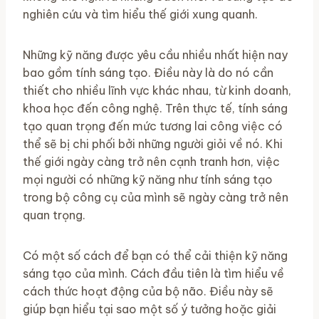
nghiên cứu và tìm hiểu thế giới xung quanh.
Những kỹ năng được yêu cầu nhiều nhất hiện nay
bao gồm tính sáng tạo. Điều này là do nó cần
thiết cho nhiều lĩnh vực khác nhau, từ kinh doanh,
khoa học đến công nghệ. Trên thực tế, tính sáng
tạo quan trọng đến mức tương lai công việc có
thể sẽ bị chi phối bởi những người giỏi về nó. Khi
thế giới ngày càng trở nên cạnh tranh hơn, việc
mọi người có những kỹ năng như tính sáng tạo
trong bộ công cụ của mình sẽ ngày càng trở nên
quan trọng.
Có một số cách để bạn có thể cải thiện kỹ năng
sáng tạo của mình. Cách đầu tiên là tìm hiểu về
cách thức hoạt động của bộ não. Điều này sẽ
giúp bạn hiểu tại sao một số ý tưởng hoặc giải