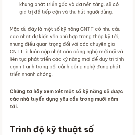
khung phát triển gốc và đa nền tảng, sẽ có
giá trị để tiếp cận và thu hút người dùng.
Mặc dù đây là một số kỹ năng CNTT có nhu cầu
cao nhất dự kiến ​​vẫn phù hợp trong thập kỷ tới,
nhưng điều quan trọng đối với các chuyên gia
CNTT là luôn cập nhật các công nghệ mới nổi và
liên tục phát triển các kỹ năng mới để duy trì tính
cạnh tranh trong bối cảnh công nghệ đang phát
triển nhanh chóng.
Chúng ta hãy xem xét một số kỹ năng sẽ được
các nhà tuyển dụng yêu cầu trong mười năm
tới.
Trình độ kỹ thuật số