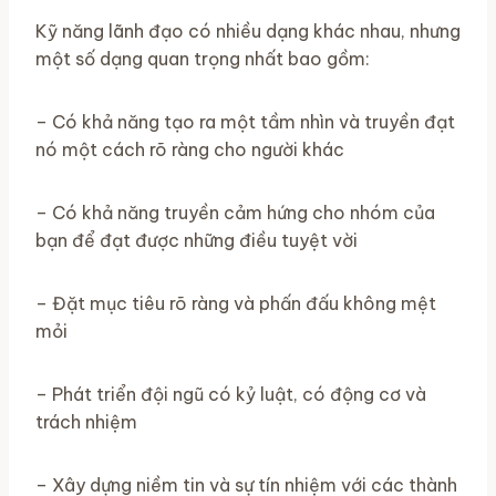
Kỹ năng lãnh đạo có nhiều dạng khác nhau, nhưng
một số dạng quan trọng nhất bao gồm:
– Có khả năng tạo ra một tầm nhìn và truyền đạt
nó một cách rõ ràng cho người khác
– Có khả năng truyền cảm hứng cho nhóm của
bạn để đạt được những điều tuyệt vời
– Đặt mục tiêu rõ ràng và phấn đấu không mệt
mỏi
– Phát triển đội ngũ có kỷ luật, có động cơ và
trách nhiệm
– Xây dựng niềm tin và sự tín nhiệm với các thành