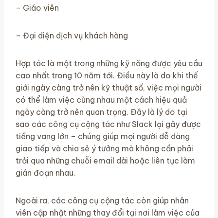
– Giáo viên
– Đại diện dịch vụ khách hàng
Hợp tác là một trong những kỹ năng được yêu cầu
cao nhất trong 10 năm tới. Điều này là do khi thế
giới ngày càng trở nên kỹ thuật số, việc mọi người
có thể làm việc cùng nhau một cách hiệu quả
ngày càng trở nên quan trọng. Đây là lý do tại
sao các công cụ cộng tác như Slack lại gây được
tiếng vang lớn – chúng giúp mọi người dễ dàng
giao tiếp và chia sẻ ý tưởng mà không cần phải
trải qua những chuỗi email dài hoặc liên tục làm
gián đoạn nhau.
Ngoài ra, các công cụ cộng tác còn giúp nhân
viên cập nhật những thay đổi tại nơi làm việc của