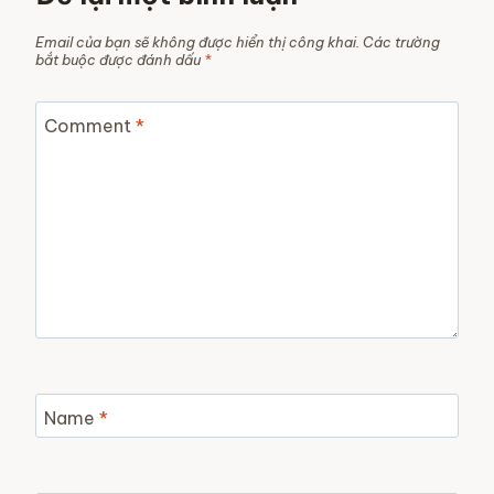
Email của bạn sẽ không được hiển thị công khai.
Các trường
bắt buộc được đánh dấu
*
Comment
*
Name
*