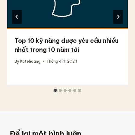
Top 10 kỹ năng được yêu cầu nhiều
nhất trong 10 năm tới
By
Katehoang
Tháng 4 4, 2024
Để lại một bình luận