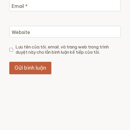
Email
*
Website
Lưu tên của tôi, email, và trang web trong trình
duyệt này cho lần bình luận kế tiếp của tôi.