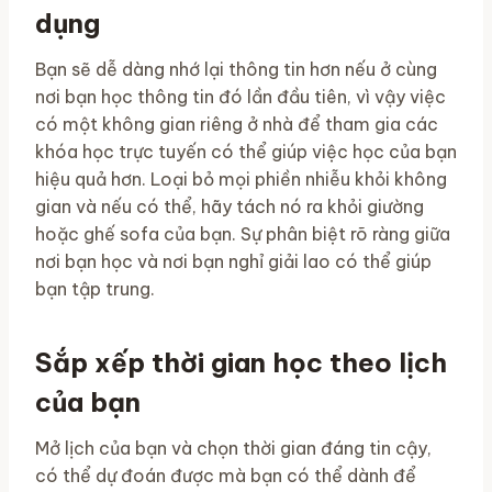
dụng
Bạn sẽ dễ dàng nhớ lại thông tin hơn nếu ở cùng
nơi bạn học thông tin đó lần đầu tiên, vì vậy việc
có một không gian riêng ở nhà để tham gia các
khóa học trực tuyến có thể giúp việc học của bạn
hiệu quả hơn. Loại bỏ mọi phiền nhiễu khỏi không
gian và nếu có thể, hãy tách nó ra khỏi giường
hoặc ghế sofa của bạn. Sự phân biệt rõ ràng giữa
nơi bạn học và nơi bạn nghỉ giải lao có thể giúp
bạn tập trung.
Sắp xếp thời gian học theo lịch
của bạn
Mở lịch của bạn và chọn thời gian đáng tin cậy,
có thể dự đoán được mà bạn có thể dành để