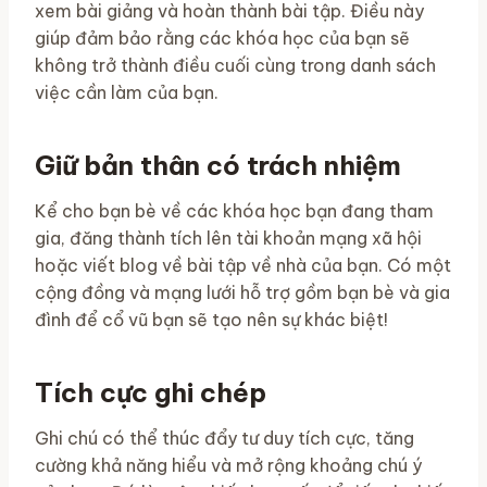
xem bài giảng và hoàn thành bài tập. Điều này
giúp đảm bảo rằng các khóa học của bạn sẽ
không trở thành điều cuối cùng trong danh sách
việc cần làm của bạn.
Giữ bản thân có trách nhiệm
Kể cho bạn bè về các khóa học bạn đang tham
gia, đăng thành tích lên tài khoản mạng xã hội
hoặc viết blog về bài tập về nhà của bạn. Có một
cộng đồng và mạng lưới hỗ trợ gồm bạn bè và gia
đình để cổ vũ bạn sẽ tạo nên sự khác biệt!
Tích cực ghi chép
Ghi chú có thể thúc đẩy tư duy tích cực, tăng
cường khả năng hiểu và mở rộng khoảng chú ý