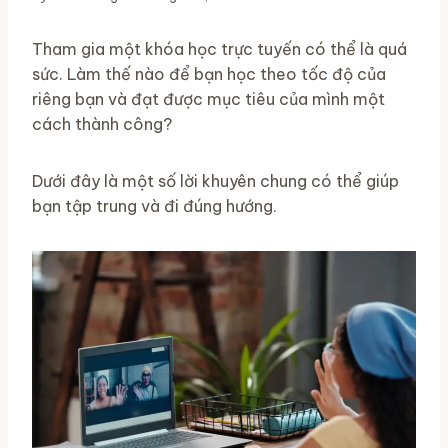
Tham gia một khóa học trực tuyến có thể là quá
sức. Làm thế nào để bạn học theo tốc độ của
riêng bạn và đạt được mục tiêu của mình một
cách thành công?
Dưới đây là một số lời khuyên chung có thể giúp
bạn tập trung và đi đúng hướng.