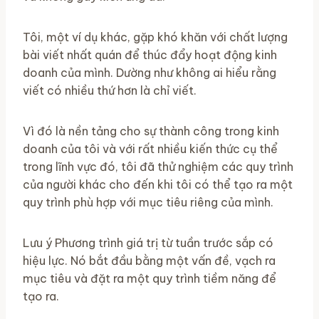
Tôi, một ví dụ khác, gặp khó khăn với chất lượng
bài viết nhất quán để thúc đẩy hoạt động kinh
doanh của mình. Dường như không ai hiểu rằng
viết có nhiều thứ hơn là chỉ viết.
Vì đó là nền tảng cho sự thành công trong kinh
doanh của tôi và với rất nhiều kiến ​​thức cụ thể
trong lĩnh vực đó, tôi đã thử nghiệm các quy trình
của người khác cho đến khi tôi có thể tạo ra một
quy trình phù hợp với mục tiêu riêng của mình.
Lưu ý Phương trình giá trị từ tuần trước sắp có
hiệu lực. Nó bắt đầu bằng một vấn đề, vạch ra
mục tiêu và đặt ra một quy trình tiềm năng để
tạo ra.