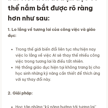
thể nắm bắt được rõ ràng
hơn như sau:
1. Lo lắng về tương lai của công việc và giáo
dục:
Trong thế giới biến đổi liên tục như hiện nay
việc lo lắng về việc AI sẽ thay thế nhiều công
việc trong tương lai là điều tất nhiên.
Hệ thống giáo dục hiện tại không trang bị cho
học sinh những kỹ năng cần thiết để thích ứng
với sự thay đổi này.
2. Giải pháp:
Học tập những “kỹ năng hướng tới tương lai”