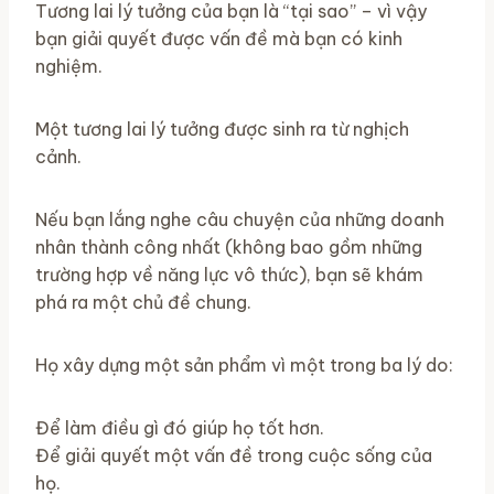
Tương lai lý tưởng của bạn là “tại sao” – vì vậy
bạn giải quyết được vấn đề mà bạn có kinh
nghiệm.
Một tương lai lý tưởng được sinh ra từ nghịch
cảnh.
Nếu bạn lắng nghe câu chuyện của những doanh
nhân thành công nhất (không bao gồm những
trường hợp về năng lực vô thức), bạn sẽ khám
phá ra một chủ đề chung.
Họ xây dựng một sản phẩm vì một trong ba lý do:
Để làm điều gì đó giúp họ tốt hơn.
Để giải quyết một vấn đề trong cuộc sống của
họ.