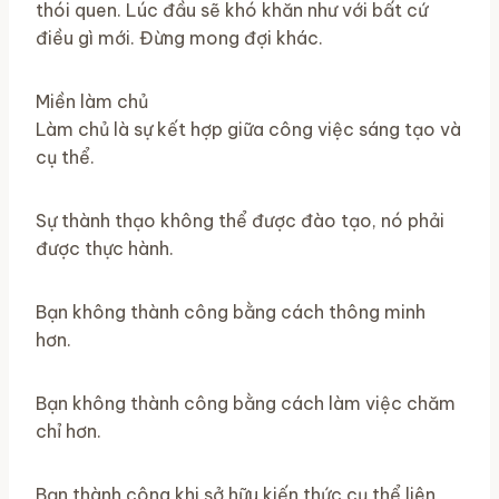
thói quen. Lúc đầu sẽ khó khăn như với bất cứ
điều gì mới. Đừng mong đợi khác.
Miền làm chủ
Làm chủ là sự kết hợp giữa công việc sáng tạo và
cụ thể.
Sự thành thạo không thể được đào tạo, nó phải
được thực hành.
Bạn không thành công bằng cách thông minh
hơn.
Bạn không thành công bằng cách làm việc chăm
chỉ hơn.
Bạn thành công khi sở hữu kiến ​​thức cụ thể liên