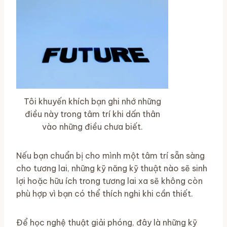
Tôi khuyến khích bạn ghi nhớ những
điều này trong tâm trí khi dấn thân
vào những điều chưa biết.
Nếu bạn chuẩn bị cho mình một tâm trí sẵn sàng
cho tương lai, những kỹ năng kỹ thuật nào sẽ sinh
lợi hoặc hữu ích trong tương lai xa sẽ không còn
phù hợp vì bạn có thể thích nghi khi cần thiết.
Để học nghệ thuật giải phóng, đây là những kỹ