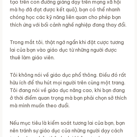
tạo trên con đường giảng dạy trên mạng xã hội
mà họ đã đạt được kết quả), bạn có thể nhanh
chóng học các kỹ năng liên quan cho phép bạn
thích ứng với bối cảnh nghề nghiệp đang thay đổi.
Trong mắt tôi, thật ngớ ngẩn khi đặt cược tương
lai của bạn vào giáo dục từ những người được
thuê làm giáo viên.
Tôi không nói về giáo dục phổ thông. Điều đó rất
hữu ích để thu hút mọi người trên cùng một trang.
Tôi đang nói về giáo dục nâng cao, khi bạn đang
ở thời điểm quan trọng mà bạn phải chọn sở thích
mà mình muốn theo đuổi.
Nếu mục tiêu là kiểm soát tương lai của bạn, bạn
nên tránh sự giáo dục của những người dạy cách