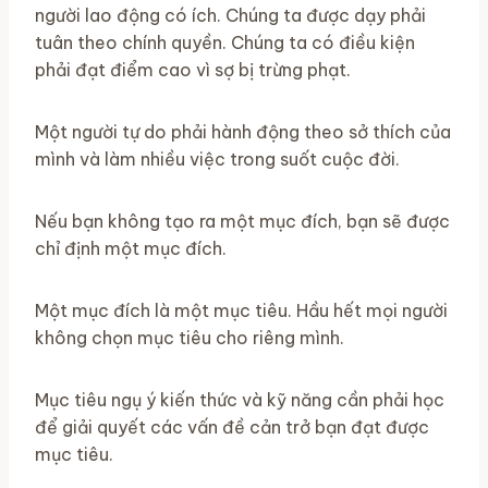
người lao động có ích. Chúng ta được dạy phải
tuân theo chính quyền. Chúng ta có điều kiện
phải đạt điểm cao vì sợ bị trừng phạt.
Một người tự do phải hành động theo sở thích của
mình và làm nhiều việc trong suốt cuộc đời.
Nếu bạn không tạo ra một mục đích, bạn sẽ được
chỉ định một mục đích.
Một mục đích là một mục tiêu. Hầu hết mọi người
không chọn mục tiêu cho riêng mình.
Mục tiêu ngụ ý kiến ​​thức và kỹ năng cần phải học
để giải quyết các vấn đề cản trở bạn đạt được
mục tiêu.