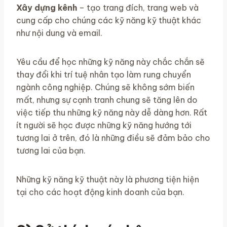
Xây dựng kênh
– tạo trang đích, trang web và
cung cấp cho chúng các kỹ năng kỹ thuật khác
như nội dung và email.
Yêu cầu để học những kỹ năng này chắc chắn sẽ
thay đổi khi trí tuệ nhân tạo làm rung chuyển
ngành công nghiệp. Chúng sẽ không sớm biến
mất, nhưng sự cạnh tranh chung sẽ tăng lên do
việc tiếp thu những kỹ năng này dễ dàng hơn. Rất
ít người sẽ học được những kỹ năng hướng tới
tương lai ở trên, đó là những điều sẽ đảm bảo cho
tương lai của bạn.
Những kỹ năng kỹ thuật này là phương tiện hiện
tại cho các hoạt động kinh doanh của bạn.