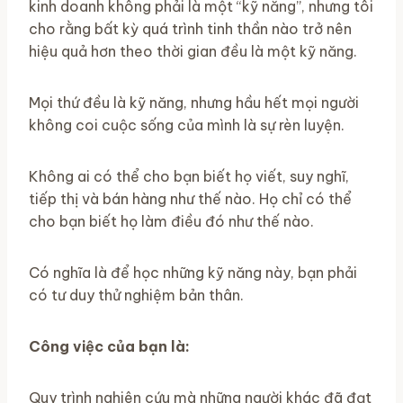
kinh doanh không phải là một “kỹ năng”, nhưng tôi
cho rằng bất kỳ quá trình tinh thần nào trở nên
hiệu quả hơn theo thời gian đều là một kỹ năng.
Mọi thứ đều là kỹ năng, nhưng hầu hết mọi người
không coi cuộc sống của mình là sự rèn luyện.
Không ai có thể cho bạn biết họ viết, suy nghĩ,
tiếp thị và bán hàng như thế nào. Họ chỉ có thể
cho bạn biết họ làm điều đó như thế nào.
Có nghĩa là để học những kỹ năng này, bạn phải
có tư duy thử nghiệm bản thân.
Công việc của bạn là:
Quy trình nghiên cứu mà những người khác đã đạt