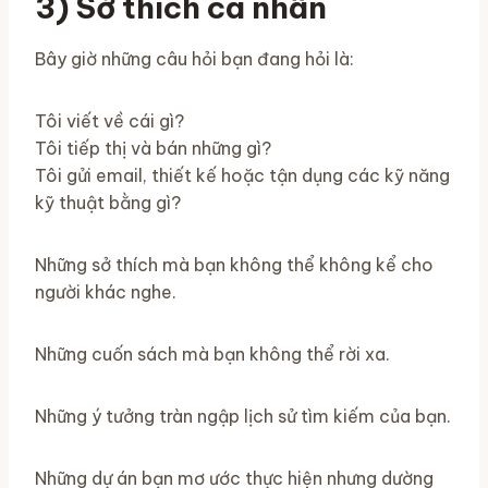
3) Sở thích cá nhân
Bây giờ những câu hỏi bạn đang hỏi là:
Tôi viết về cái gì?
Tôi tiếp thị và bán những gì?
Tôi gửi email, thiết kế hoặc tận dụng các kỹ năng
kỹ thuật bằng gì?
Những sở thích mà bạn không thể không kể cho
người khác nghe.
Những cuốn sách mà bạn không thể rời xa.
Những ý tưởng tràn ngập lịch sử tìm kiếm của bạn.
Những dự án bạn mơ ước thực hiện nhưng dường