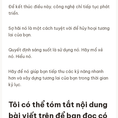
Để kết thúc điều này, công nghệ chỉ tiếp tục phát
triển.
Sợ hãi nó là một cách tuyệt vời để hủy hoại tương
lai của bạn.
Quyết định sáng suốt là sử dụng nó. Hãy mổ xẻ
nó. Hiểu nó.
Hãy để nó giúp bạn tiếp thu các kỹ năng nhanh
hơn và xây dựng tương lai của bạn trong thời gian
kỷ lục.
Tôi có thể tóm tắt nội dung
bài viết trên để bạn đọc có