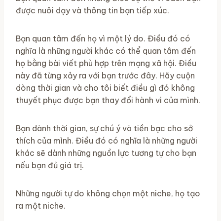
được nuôi dạy và thông tin bạn tiếp xúc.
Bạn quan tâm đến họ vì một lý do. Điều đó có
nghĩa là những người khác có thể quan tâm đến
họ bằng bài viết phù hợp trên mạng xã hội. Điều
này đã từng xảy ra với bạn trước đây. Hãy cuộn
dòng thời gian và cho tôi biết điều gì đó không
thuyết phục được bạn thay đổi hành vi của mình.
Bạn dành thời gian, sự chú ý và tiền bạc cho sở
thích của mình. Điều đó có nghĩa là những người
khác sẽ dành những nguồn lực tương tự cho bạn
nếu bạn đủ giá trị.
Những người tự do không chọn một niche, họ tạo
ra một niche.