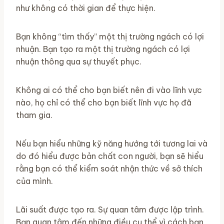
như không có thời gian để thực hiện.
Bạn không “tìm thấy” một thị trường ngách có lợi
nhuận. Bạn tạo ra một thị trường ngách có lợi
nhuận thông qua sự thuyết phục.
Không ai có thể cho bạn biết nên đi vào lĩnh vực
nào, họ chỉ có thể cho bạn biết lĩnh vực họ đã
tham gia.
Nếu bạn hiểu những kỹ năng hướng tới tương lai và
do đó hiểu được bản chất con người, bạn sẽ hiểu
rằng bạn có thể kiểm soát nhận thức về sở thích
của mình.
Lãi suất được tạo ra. Sự quan tâm được lập trình.
Bạn quan tâm đến những điều cụ thể vì cách bạn