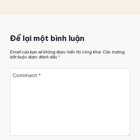
Để lại một bình luận
Email của bạn sẽ không được hiển thị công khai.
Các trường
bắt buộc được đánh dấu
*
Comment
*