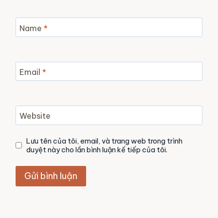
Name
*
Email
*
Website
Lưu tên của tôi, email, và trang web trong trình
duyệt này cho lần bình luận kế tiếp của tôi.