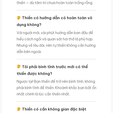
thiền — dù tâm trí chưa hoàn toàn trống rỗng.
Thiền có hướng dẫn có hoàn toàn vô
dụng không?
Với người mới, vài phút hướng dẫn ban đầu để
hiểu cách ngồi và quan sát hơi thở là phù hợp.
Nhưng về lâu dài, nên tự thiền không cần hướng
dẫn bên ngoài.
Tôi phải bình tĩnh trước mới có thể
thiền được không?
Ngược lại! Bạn thiền để trở nên bình tĩnh, không
phải bình tĩnh để thiền. Khoảnh khắc bạn bất ổn
nhất chính là lúc cần thiền nhất.
Thiền có cần không gian đặc biệt