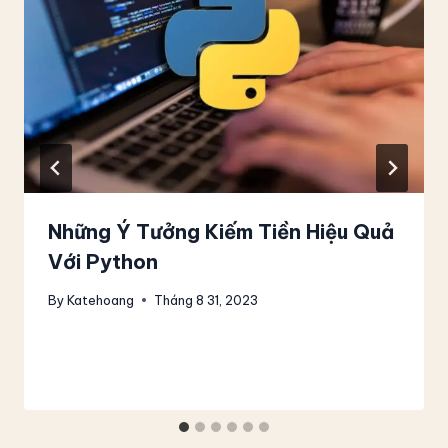
Những Ý Tưởng Kiếm Tiền Hiệu Quả
Với Python
By
Katehoang
Tháng 8 31, 2023